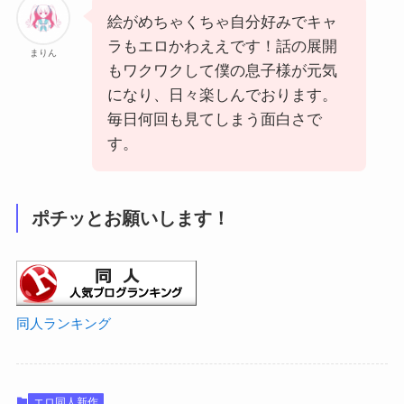
絵がめちゃくちゃ自分好みでキャ
ラもエロかわええです！話の展開
まりん
もワクワクして僕の息子様が元気
になり、日々楽しんでおります。
毎日何回も見てしまう面白さで
す。
ポチッとお願いします！
同人ランキング
エロ同人新作