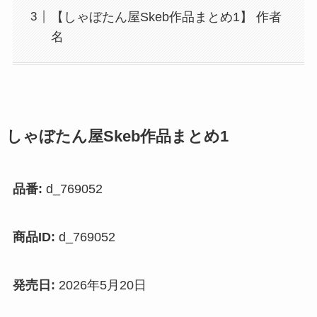
【しゃぼたん屋Skeb作品まとめ1】 作者
名
しゃぼたん屋Skeb作品まとめ1
品番:
d_769052
商品ID:
d_769052
発売日:
2026年5月20日