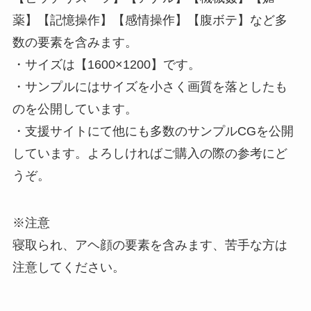
薬】【記憶操作】【感情操作】【腹ボテ】など多
数の要素を含みます。
・サイズは【1600×1200】です。
・サンプルにはサイズを小さく画質を落としたも
のを公開しています。
・支援サイトにて他にも多数のサンプルCGを公開
しています。よろしければご購入の際の参考にど
うぞ。
※注意
寝取られ、アヘ顔の要素を含みます、苦手な方は
注意してください。