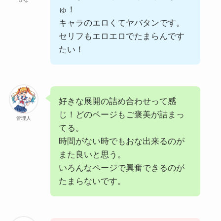
ゅ！
キャラのエロくてヤバタンです。
セリフもエロエロでたまらんです
たい！
好きな展開の詰め合わせって感
じ！どのページもご褒美が詰まっ
管理人
てる。
時間がない時でもおな出来るのが
また良いと思う。
いろんなページで興奮できるのが
たまらないです。